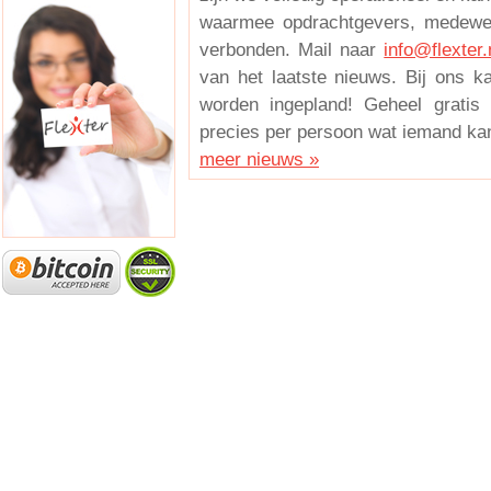
waarmee opdrachtgevers, medewer
verbonden. Mail naar
info@flexter.
van het laatste nieuws. Bij ons 
worden ingepland! Geheel gratis 
precies per persoon wat iemand kan
meer nieuws »