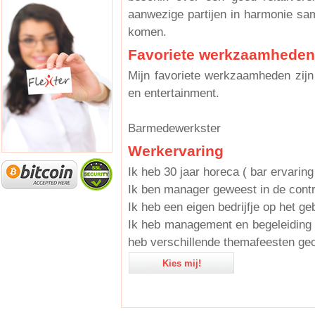
aanwezige partijen in harmonie sa
komen.
Favoriete werkzaamheden
Mijn favoriete werkzaamheden zijn
en entertainment.
Barmedewerkster
Werkervaring
Ik heb 30 jaar horeca ( bar ervaring
Ik ben manager geweest in de contr
Ik heb een eigen bedrijfje op het 
Ik heb management en begeleiding v
heb verschillende themafeesten ge
Kies mij!