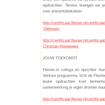
opdrachten. Tevens brengen we je 
voor presentatiekoken.
http://certificaat.flexter.nl/certi
-Delissen
http://certificaat.flexter.nl/certi
Christian-Hoogeweg
JOUW TOEKOMST
Flexter.nl collega en oprichter San
Venture programma, licht de Flexter
leuke opdrachten kunt binnenh
samenwerking je eigen dromen waa
http://certificaat.flexter.nl/certi