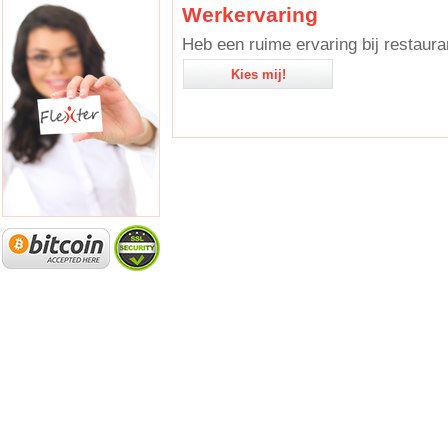
Werkervaring
Heb een ruime ervaring bij restaura
Kies mij!