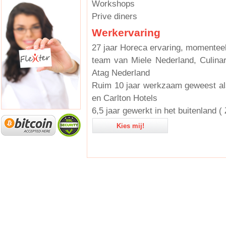
Workshops
Prive diners
Werkervaring
27 jaar Horeca ervaring, momenteel
team van Miele Nederland, Culina
Atag Nederland
Ruim 10 jaar werkzaam geweest al
en Carlton Hotels
6,5 jaar gewerkt in het buitenland (
Kies mij!