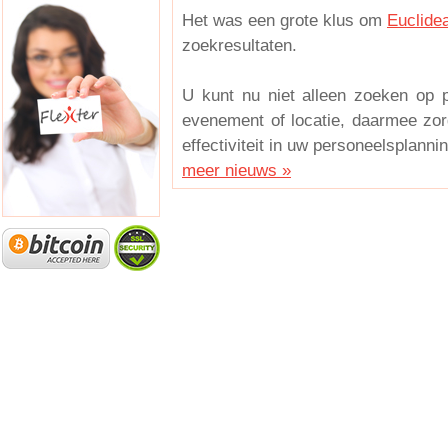
Het was een grote klus om
Euclide
zoekresultaten.
U kunt nu niet alleen zoeken op 
evenement of locatie, daarmee zorg
effectiviteit in uw personeelsplanni
meer nieuws »