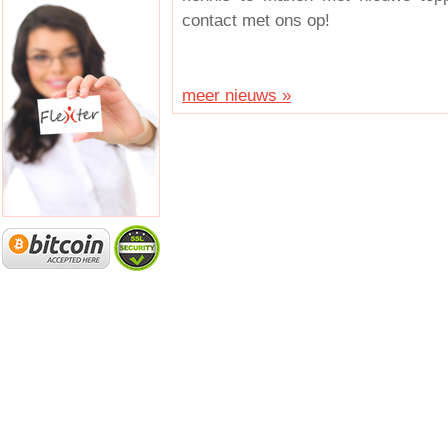
contact met ons op!
meer nieuws »