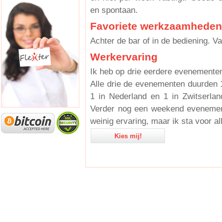
en spontaan.
Favoriete werkzaamheden
Achter de bar of in de bediening. 
Werkervaring
Ik heb op drie eerdere evenemente
Alle drie de evenementen duurden
1 in Nederland en 1 in Zwitserla
Verder nog een weekend evenement
weinig ervaring, maar ik sta voor a
Kies mij!