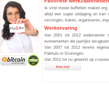
Favoriete werkzaamheden
Ik vind mooie buffetten maken erg 
altijd een super uitdaging en kan 
verzorgen, koken, organiseren, imp
Werkervaring
Van 2001 tot 2012 ondernemer m
evenementen die jaarlijks terugkeer
Van 2007 tot 2012 tevens eigena
Pakhuis in Groningen.
Van 2012 tot nu gewerkt op cruises
Kies mij!