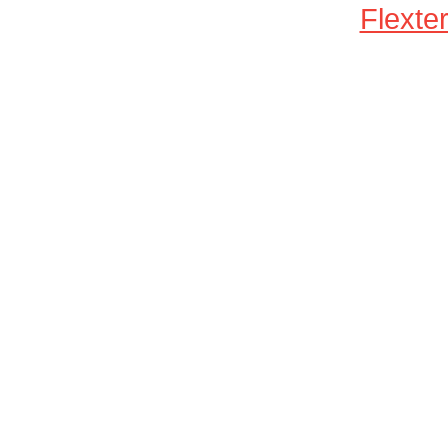
Flexter