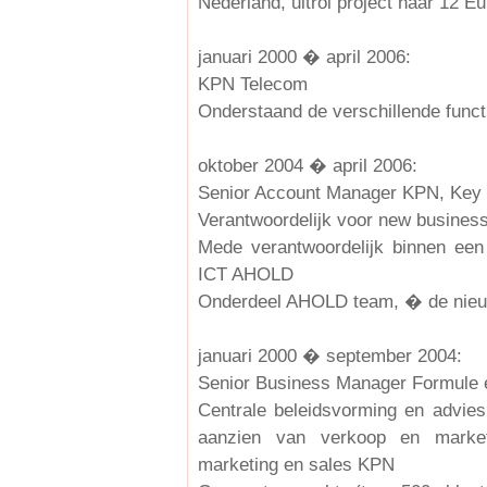
Nederland, uitrol project naar 12 E
januari 2000 � april 2006:
KPN Telecom
Onderstaand de verschillende funct
oktober 2004 � april 2006:
Senior Account Manager KPN, Key
Verantwoordelijk voor new business
Mede verantwoordelijk binnen een 
ICT AHOLD
Onderdeel AHOLD team, � de nie
januari 2000 � september 2004:
Senior Business Manager Formule 
Centrale beleidsvorming en advie
aanzien van verkoop en marketi
marketing en sales KPN