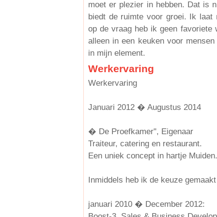
moet er plezier in hebben. Dat is n
biedt de ruimte voor groei. Ik laat
op de vraag heb ik geen favoriete
alleen in een keuken voor mensen
in mijn element.
Werkervaring
Werkervaring
Januari 2012 � Augustus 2014
� De Proefkamer", Eigenaar
Traiteur, catering en restaurant.
Een uniek concept in hartje Muiden
Inmiddels heb ik de keuze gemaakt 
januari 2010 � December 2012:
Boost-3, Sales & Business Develo