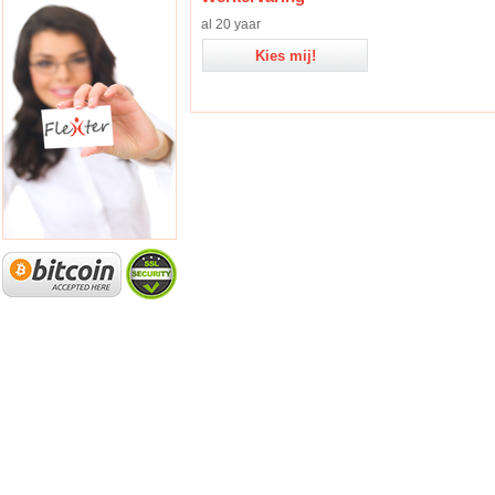
al 20 yaar
Kies mij!