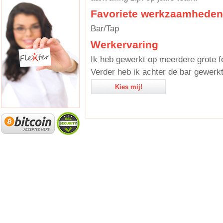
Favoriete werkzaamheden
Bar/Tap
Werkervaring
Ik heb gewerkt op meerdere grote f
Verder heb ik achter de bar gewerkt 
Kies mij!