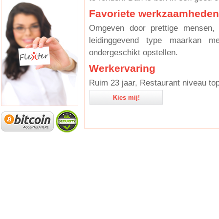
Favoriete werkzaamheden
Omgeven door prettige mensen,
leidinggevend type maarkan m
ondergeschikt opstellen.
Werkervaring
Ruim 23 jaar, Restaurant niveau to
Kies mij!