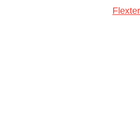
Flexter