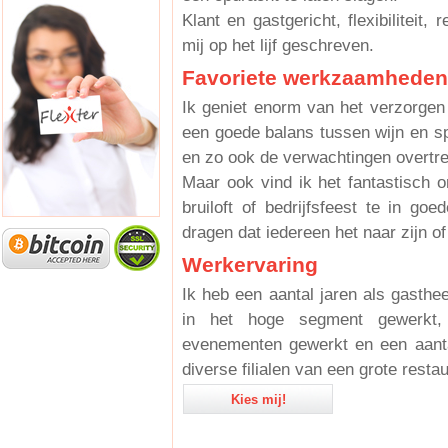
Klant en gastgericht, flexibiliteit, 
mij op het lijf geschreven.
Favoriete werkzaamheden
Ik geniet enorm van het verzorgen
een goede balans tussen wijn en sp
en zo ook de verwachtingen overtre
Maar ook vind ik het fantastisch o
bruiloft of bedrijfsfeest te in go
dragen dat iedereen het naar zijn of
Werkervaring
Ik heb een aantal jaren als gasthe
in het hoge segment gewerkt,
evenementen gewerkt en een aantal
diverse filialen van een grote resta
Kies mij!