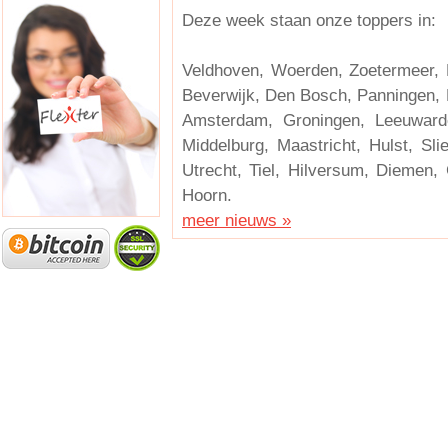
Deze week staan onze toppers in:
Veldhoven, Woerden, Zoetermeer,
Beverwijk, Den Bosch, Panningen,
Amsterdam, Groningen, Leeuward
Middelburg, Maastricht, Hulst, Sl
Utrecht, Tiel, Hilversum, Diemen
Hoorn.
meer nieuws »