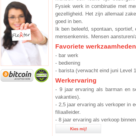
Fysiek werk in combinatie met me
gezelligheid. Het zijn allemaal zak
goed in ben.
Ik ben beleefd, spontaan, sportief,
mensenkennis. Mensen aansturen/aa
Favoriete werkzaamheden
- bar werk
- bediening
- barista (verwacht eind juni Level 
Werkervaring
- 9 jaar ervaring als barman en 
vakanties).
- 2,5 jaar ervaring als verkoper in 
filiaalleider.
- 8 jaar ervaring als verkoop binn
Kies mij!