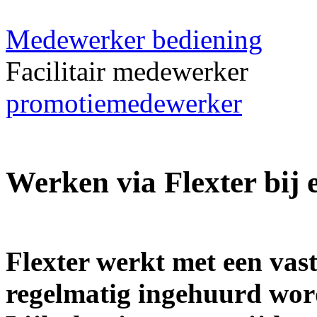
Medewerker bediening
Facilitair medewerker
promotiemedewerker
Werken via Flexter bij
Flexter werkt met een vas
regelmatig ingehuurd wor