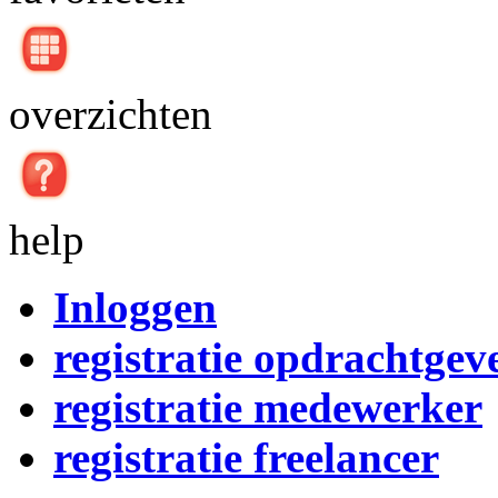
overzichten
help
Inloggen
registratie opdrachtgev
registratie medewerker
registratie freelancer